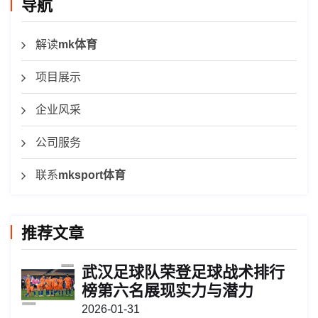
导航
解读
mk体育
项目展示
企业风采
公司服务
联系
mksport体育
推荐文章
武汉足球队荣登足球战术排行
榜第六名展现实力与潜力
2026-01-31