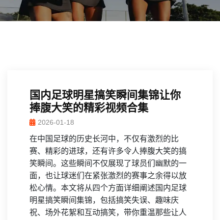
国内足球明星搞笑瞬间集锦让你
捧腹大笑的精彩视频合集
2026-01-18
在中国足球的历史长河中，不仅有激烈的比
赛、精彩的进球，还有许多令人捧腹大笑的搞
笑瞬间。这些瞬间不仅展现了球员们幽默的一
面，也让球迷们在紧张激烈的赛事之余得以放
松心情。本文将从四个方面详细阐述国内足球
明星搞笑瞬间集锦，包括搞笑失误、趣味庆
祝、场外花絮和互动搞笑，带你重温那些让人