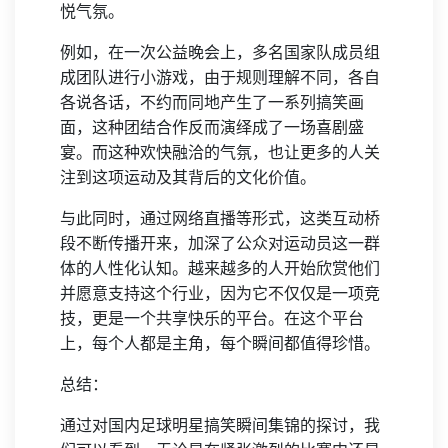
悦气氛。
例如，在一次公益晚会上，多名国家队成员组
成团队进行小游戏，由于规则理解不同，各自
各说各话，不约而同地产生了一系列搞笑画
面，这种团结合作反而演绎成了一场喜剧盛
宴。而这种欢快融洽的气氛，也让更多的人关
注到这项运动及其背后的文化价值。
与此同时，通过网络直播等形式，这类互动桥
段不断传播开来，加深了公众对运动员这一群
体的人性化认知。越来越多的人开始欣赏他们
并愿意支持这个行业，因为它不仅仅是一项竞
技，更是一个共享快乐的平台。在这个平台
上，每个人都是主角，每个瞬间都值得珍惜。
总结：
通过对国内足球明星搞笑瞬间集锦的探讨，我