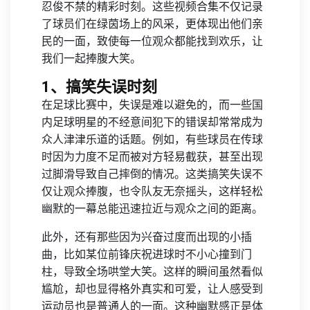
忍俊不禁的精彩时刻。这些视频合集不仅记录
了球员们在绿茵场上的风采，更体现出他们亲
民的一面，致使每一位观众都能找到欢乐，让
我们一起捧腹大笑。
1、搞笑失误时刻
在足球比赛中，失误是难以避免的，而一些国
内足球明星的不经意间犯下的错误却常常成为
众人津津乐道的话题。例如，有些球员在传球
时因为力度不足而被对方轻易截获，甚至出现
过脚滑导致自己摔倒的情况。这类搞笑失误不
仅让观众捧腹，也令队友无奈摇头，这样轻松
幽默的一幕总能迅速拉近与观众之间的距离。
此外，还有那些因为兴奋过度而出现的小插
曲，比如某位前锋庆祝进球时不小心撞到门
柱，导致全场哄堂大笑。这样的瞬间虽然看似
尴尬，却也显得格外真实和可爱，让人感受到
运动员也是普通人的一面。这种幽默感正是体