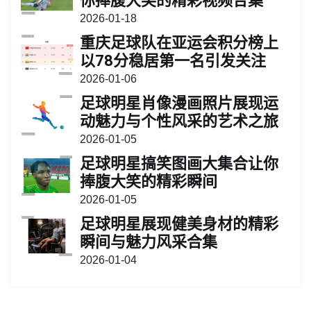
你捧腹大笑的精彩视频合集
2026-01-18
重庆足球队在亚运会积分榜上
以78分稳居第一名引发关注
2026-01-06
足球明星肖像漫画照片展现运
动魅力与个性风采的艺术之旅
2026-01-05
足球明星搞笑图画大集合让你
捧腹大笑的精彩瞬间
2026-01-05
足球明星展现健美身材的精彩
瞬间与魅力风采合集
2026-01-04