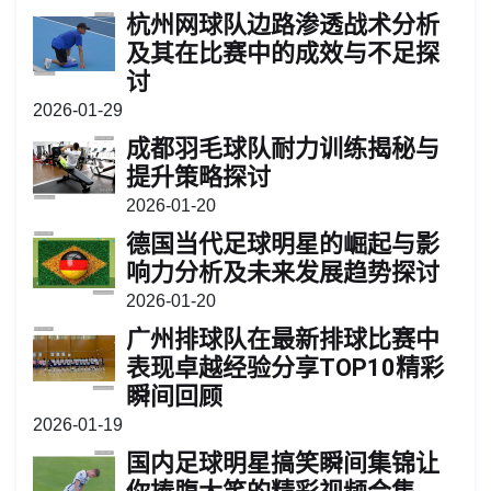
杭州网球队边路渗透战术分析
及其在比赛中的成效与不足探
讨
2026-01-29
成都羽毛球队耐力训练揭秘与
提升策略探讨
2026-01-20
德国当代足球明星的崛起与影
响力分析及未来发展趋势探讨
2026-01-20
广州排球队在最新排球比赛中
表现卓越经验分享TOP10精彩
瞬间回顾
2026-01-19
国内足球明星搞笑瞬间集锦让