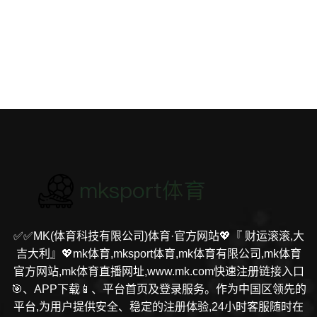
✅✅MK(体育科技有限公司)体育·官方网站💖『 财运滚滚,大
吉大利』💖mk体育,mksport体育,mk体育有限公司,mk体育
官方网站,mk体育直播网址,www.mk.com快速注册链接入口
🎯、APP下载📱、平台首页及登录服务。作为中国区领先的
平台,为用户提供安全、稳定的注册体验,24小时客服随时在